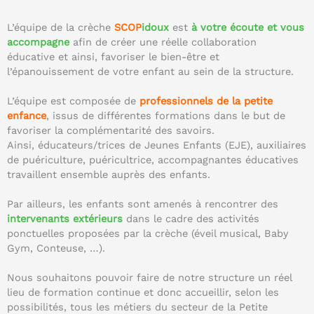
L’équipe de la crèche
SCOP
idoux
est
à votre écoute et vous
accompagne
afin de créer une réelle collaboration
éducative et ainsi, favoriser le bien-être et
l’épanouissement de votre enfant au sein de la structure.
L’équipe est composée de
professionnels de la petite
enfance
, issus de différentes formations dans le but de
favoriser la complémentarité des savoirs.
Ainsi, éducateurs/trices de Jeunes Enfants (EJE), auxiliaires
de puériculture, puéricultrice, accompagnantes éducatives
travaillent ensemble auprès des enfants.
Par ailleurs, les enfants sont amenés à rencontrer des
intervenants extérieurs
dans le cadre des activités
ponctuelles proposées par la crèche (éveil musical, Baby
Gym, Conteuse, …).
Nous souhaitons pouvoir faire de notre structure un réel
lieu de formation continue et donc accueillir, selon les
possibilités, tous les métiers du secteur de la Petite