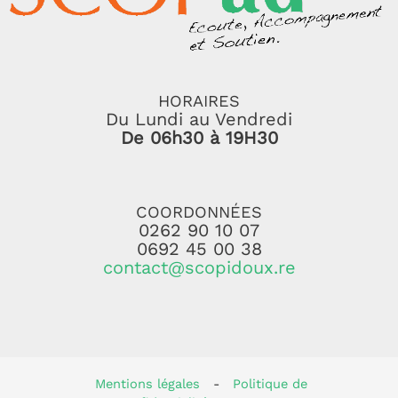
HORAIRES
Du Lundi au Vendredi
De 06h30 à 19H30
COORDONNÉES
0262 90 10 07
0692 45 00 38
contact@scopidoux.re
Mentions légales
-
Politique de