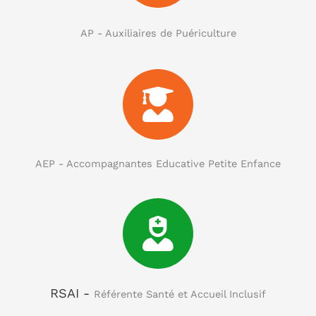
AP - Auxiliaires de Puériculture
AEP - Accompagnantes Educative Petite Enfance
RSAI -
Référente Santé et Accueil Inclusif