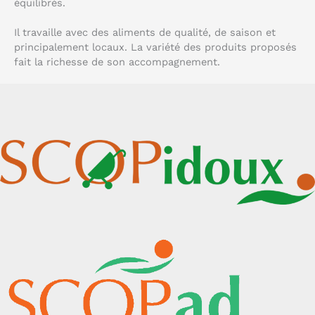
équilibrés.
Il travaille avec des aliments de qualité, de saison et
principalement locaux. La variété des produits proposés
fait la richesse de son accompagnement.