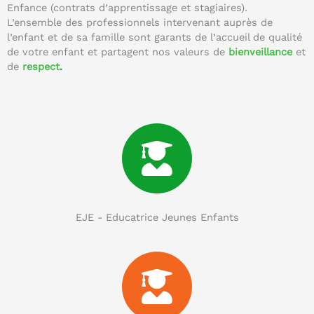
Enfance (contrats d’apprentissage et stagiaires).
L’ensemble des professionnels intervenant auprès de
l’enfant et de sa famille sont garants de l’accueil de qualité
de votre enfant et partagent nos valeurs de
bienveillance
et
de
respect
.
EJE - Educatrice Jeunes Enfants