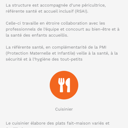
La structure est accompagnée d’une péricultrice,
référente santé et accueil inclusif (RSAI).
Celle-ci travaille en étroire collaboration avec les
professionnels de l’équipe et concourt au bien-être et à
la santé des enfants accueillis.
La référente santé, en complémentarité de la PMI
(Protection Maternelle et Infantile) veille à la santé, à la
sécurité et à l’hygiène des tout-petits
Cuisinier
Le cuisinier élabore des plats fait-maison variés et