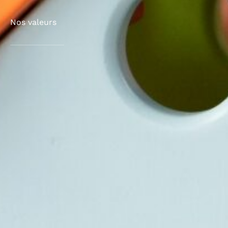
Nos valeurs