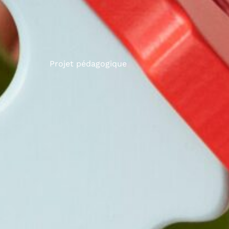
Projet pédagogique